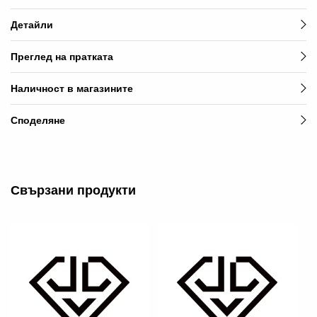
Детайли
Преглед на пратката
Наличност в магазините
Споделяне
Свързани продукти