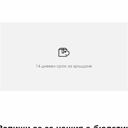
14 дневен срок за връщане