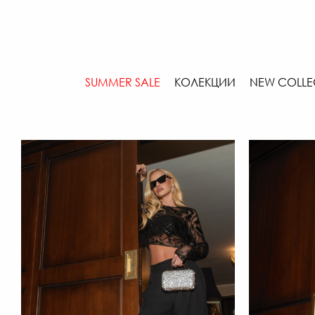
SUMMER SALE
КОЛЕКЦИИ
NEW COLLE