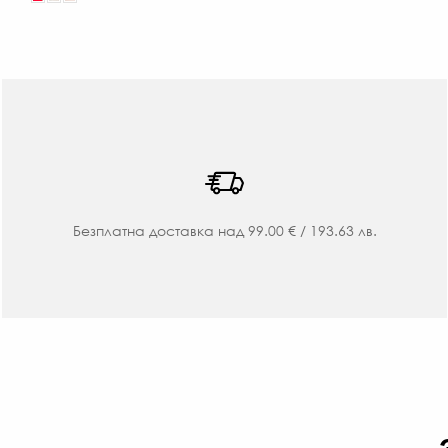
Безплатна доставка над 99.00 € / 193.63 лв.