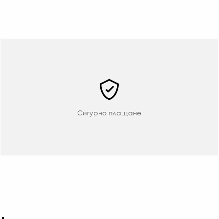
Сигурно плащане