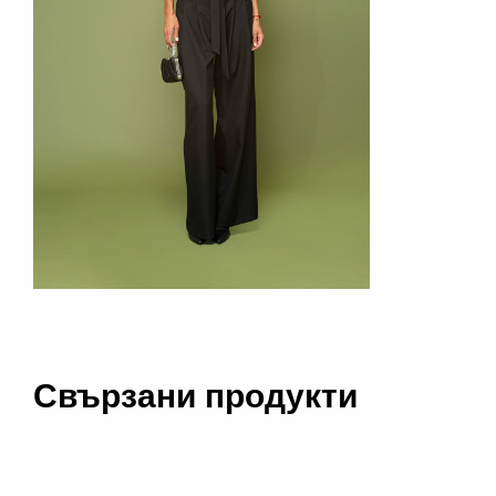
Свързани продукти