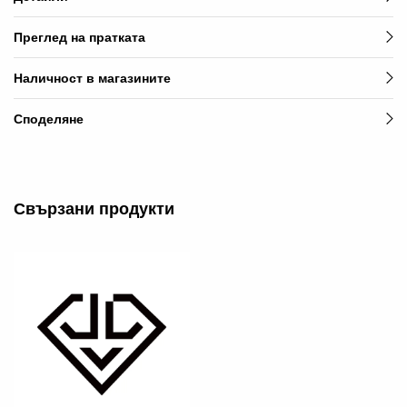
Преглед на пратката
Наличност в магазините
Споделяне
Свързани продукти