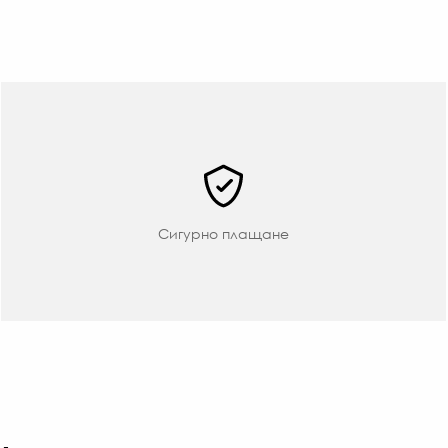
Сигурно плащане