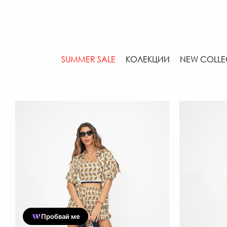
SUMMER SALE
КОЛЕКЦИИ
NEW COLLE
Пробвай ме