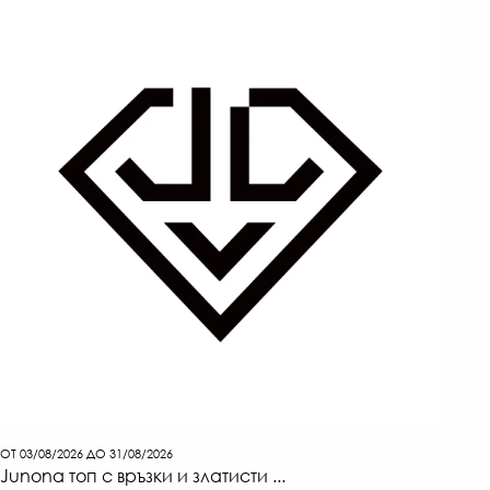
ОТ 03/08/2026 ДО 31/08/2026
Junona топ с връзки и златисти ...