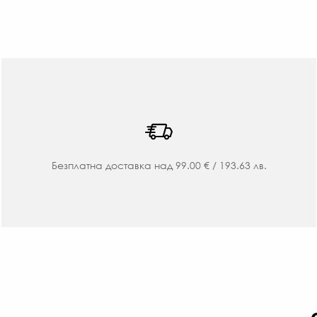
Безплатна доставка над 99.00 € / 193.63 лв.