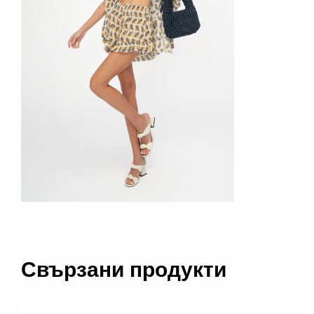
Свързани продукти