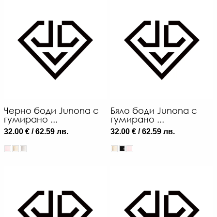
Черно боди Junona с
Бяло боди Junona с
гумирано ...
гумирано ...
32.00 € / 62.59 лв.
32.00 € / 62.59 лв.