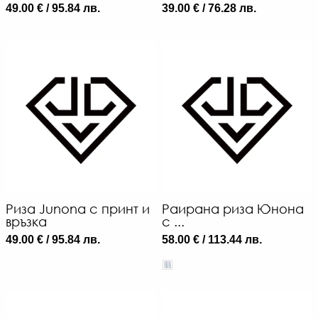
49.00 € / 95.84 лв.
39.00 € / 76.28 лв.
Риза Junona с принт и
Раирана риза Юнона
връзка
с ...
49.00 € / 95.84 лв.
58.00 € / 113.44 лв.