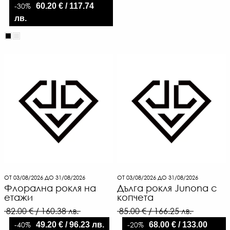
-30%
60.20 € / 117.74
лв.
ОТ 03/08/2026 ДО 31/08/2026
ОТ 03/08/2026 ДО 31/08/2026
Флорална рокля на
Дълга рокля Junona с
етажи
копчета
82.00 € / 160.38 лв.
85.00 € / 166.25 лв.
-40%
-20%
49.20 € / 96.23 лв.
68.00 € / 133.00