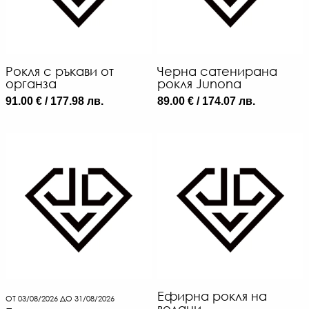
Рокля с ръкави от
Черна сатенирана
органза
рокля Junona
91.00 € / 177.98 лв.
89.00 € / 174.07 лв.
Ефирна рокля на
ОТ 03/08/2026 ДО 31/08/2026
волани