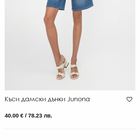
Къси дамски дънки Junona
40.00 € / 78.23 лв.