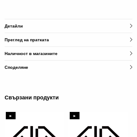
Детайли
Преглед на пратката
Наличност в магазините
Споделяне
Свързани продукти
►
►