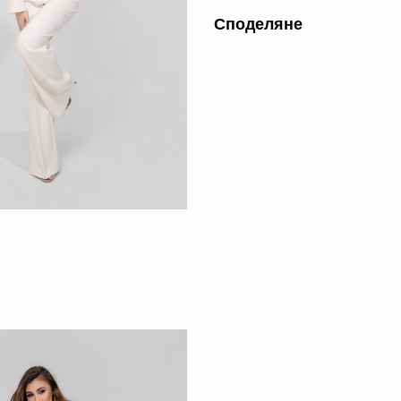
Споделяне