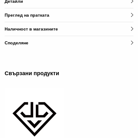
Детайли
Преглед на пратката
Наличност в магазините
Споделяне
Свързани продукти