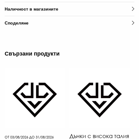
Наличност в магазините
Споделяне
Свързани продукти
Дънки с висока талия
ОТ 03/08/2026 ДО 31/08/2026