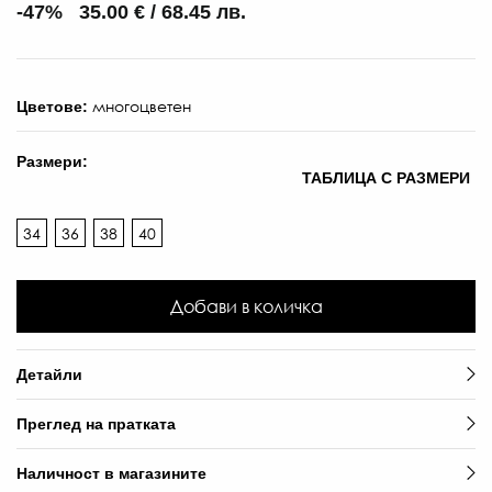
-47% 35.00 € / 68.45 лв.
многоцветен
Цветове:
Размери:
ТАБЛИЦА С РАЗМЕРИ
34
36
38
40
Добави в количка
Детайли
Преглед на пратката
Наличност в магазините