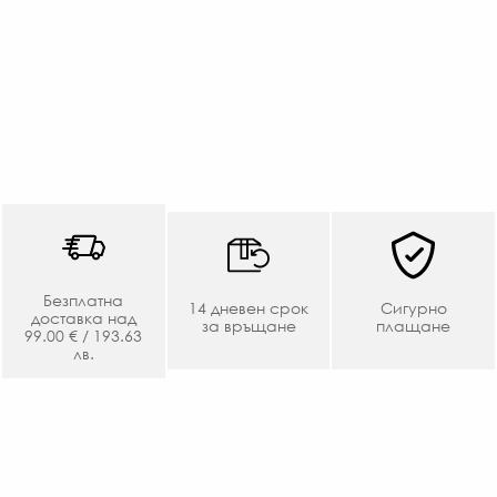
Безплатна
14 дневен срок
Сигурно
доставка над
за връщане
плащане
99.00 € / 193.63
лв.