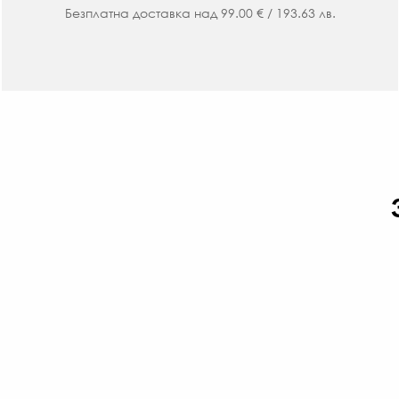
Безплатна доставка над 99.00 € / 193.63 лв.