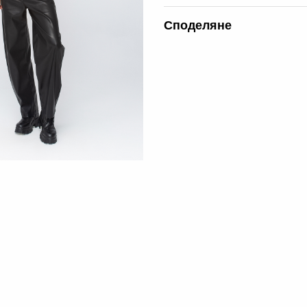
Споделяне