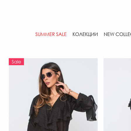
SUMMER SALE
КОЛЕКЦИИ
NEW COLLE
Sale