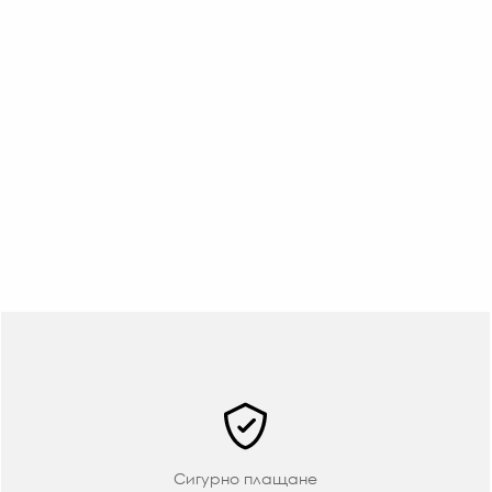
Сигурно плащане