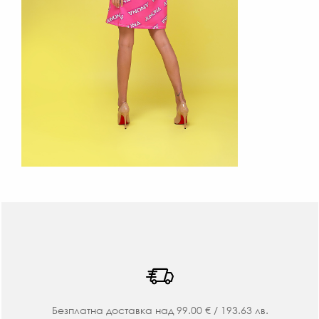
Безплатна доставка над 99.00 € / 193.63 лв.