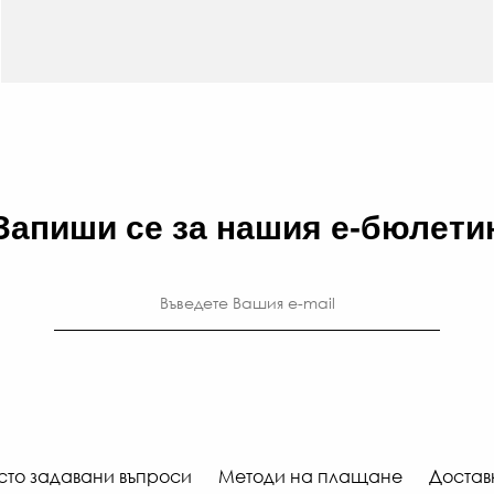
Запиши се за нашия е-бюлети
сто задавани въпроси
Методи на плащане
Достав