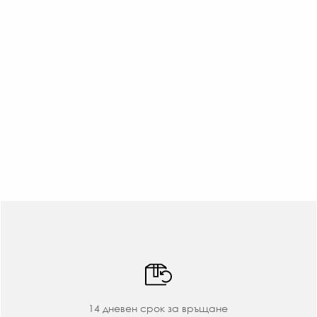
14 дневен срок за връщане