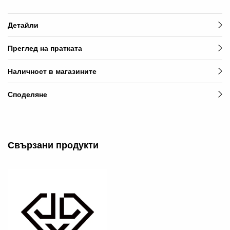
Детайли
Преглед на пратката
Наличност в магазините
Споделяне
Свързани продукти