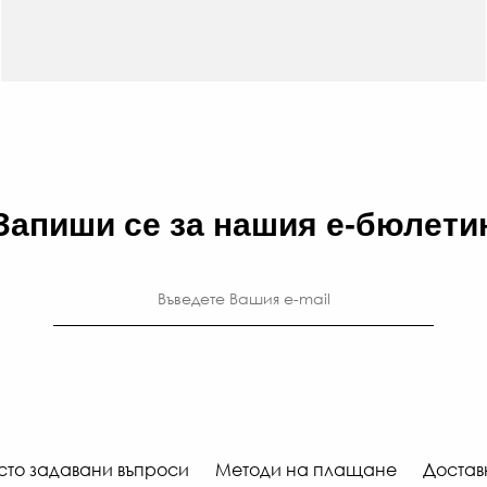
Запиши се за нашия е-бюлети
сто задавани въпроси
Методи на плащане
Достав