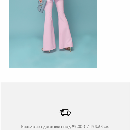
Безплатна доставка над 99.00 € / 193.63 лв.