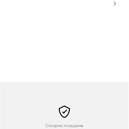
Сигурно плащане