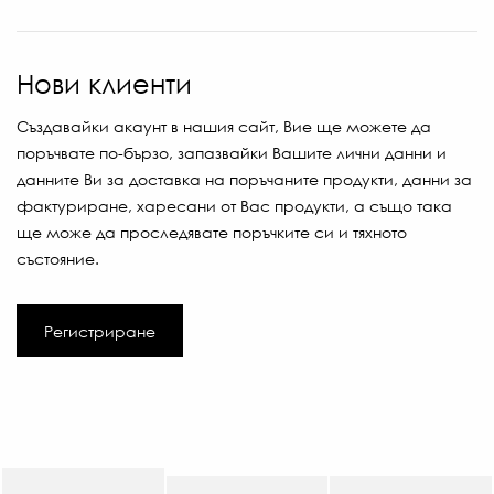
Нови клиенти
Създавайки акаунт в нашия сайт, Вие ще можете да
поръчвате по-бързо, запазвайки Вашите лични данни и
данните Ви за доставка на поръчаните продукти, данни за
фактуриране, харесани от Вас продукти, а също така
ще може да проследявате поръчките си и тяхното
състояние.
Регистриране