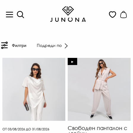
Подреди по
Филтри
►
Свободен панталон с
ОТ 03/08/2026 ДО 31/08/2026