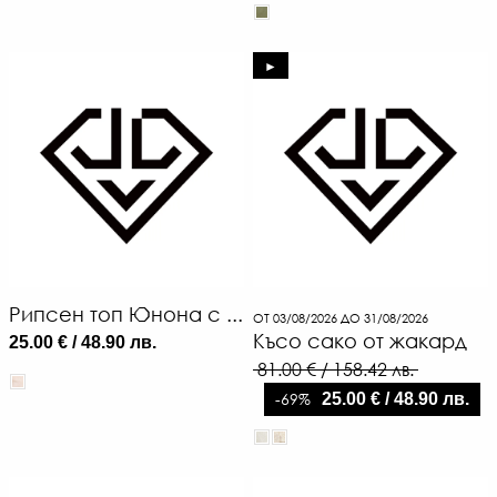
►
Рипсен топ Юнона с ...
ОТ 03/08/2026 ДО 31/08/2026
Късо сако от жакард
25.00 € / 48.90 лв.
81.00 € / 158.42 лв.
-69%
25.00 € / 48.90 лв.