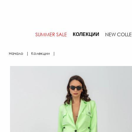
SUMMER SALE
NEW COLLE
КОЛЕКЦИИ
Начало
Колекции