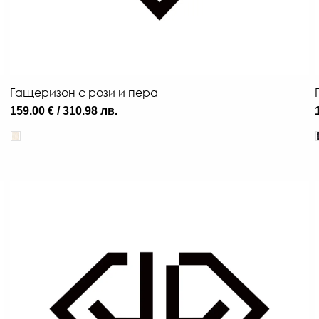
Гащеризон с рози и пера
159.00 € / 310.98 лв.