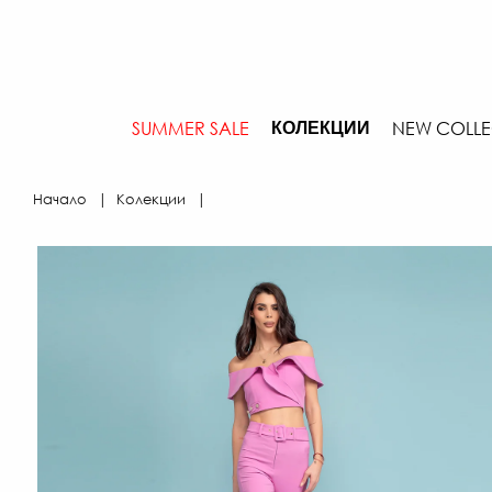
SUMMER SALE
NEW COLLE
КОЛЕКЦИИ
Начало
Колекции