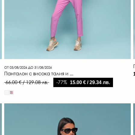
ОТ 03/08/2026 ДО 31/08/2026
Панталон с висока талия и ...
-77%
66.00 € / 129.08 лв.
15.00 € / 29.34 лв.