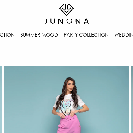
CTION
SUMMER MOOD
PARTY COLLECTION
WEDDIN