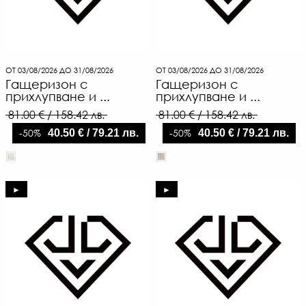
ОТ 03/08/2026 ДО 31/08/2026
ОТ 03/08/2026 ДО 31/08/2026
Гащеризон с
Гащеризон с
прихлупване и ...
прихлупване и ...
81.00 € / 158.42 лв.
81.00 € / 158.42 лв.
-50%
-50%
40.50 € / 79.21 лв.
40.50 € / 79.21 лв.
►
►