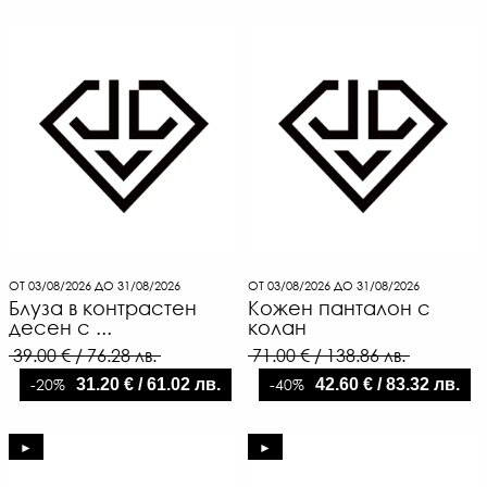
ОТ 03/08/2026 ДО 31/08/2026
ОТ 03/08/2026 ДО 31/08/2026
Блуза в контрастен
Кожен панталон с
десен с ...
колан
39.00 € / 76.28 лв.
71.00 € / 138.86 лв.
-20%
-40%
31.20 € / 61.02 лв.
42.60 € / 83.32 лв.
►
►