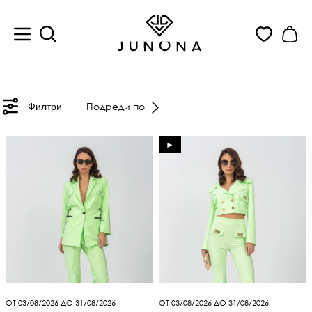
Подреди по
Филтри
►
ОТ 03/08/2026 ДО 31/08/2026
ОТ 03/08/2026 ДО 31/08/2026