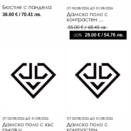
Бюстие с пандела
ОТ 03/08/2026 ДО 31/08/2026
Дамско поло с
36.00 € / 70.41 лв.
контрастен ...
35.00 € / 68.45 лв.
-20%
28.00 € / 54.76 лв.
ОТ 03/08/2026 ДО 31/08/2026
ОТ 03/08/2026 ДО 31/08/2026
Дамско поло с къс
Дамско поло с
ръкав и ...
контрастен ...