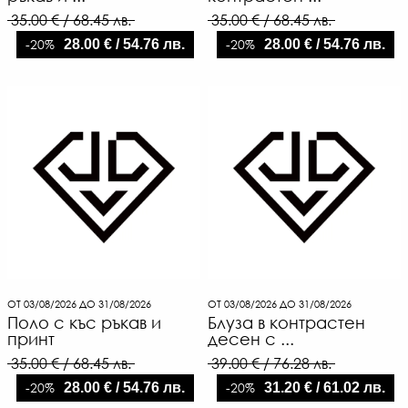
35.00 € / 68.45 лв.
35.00 € / 68.45 лв.
-20%
-20%
28.00 € / 54.76 лв.
28.00 € / 54.76 лв.
ОТ 03/08/2026 ДО 31/08/2026
ОТ 03/08/2026 ДО 31/08/2026
Поло с къс ръкав и
Блуза в контрастен
принт
десен с ...
35.00 € / 68.45 лв.
39.00 € / 76.28 лв.
-20%
-20%
28.00 € / 54.76 лв.
31.20 € / 61.02 лв.