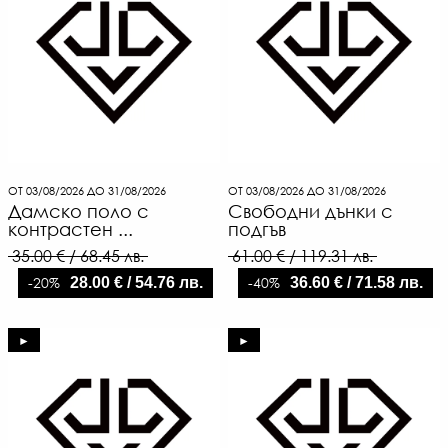
ОТ 03/08/2026 ДО 31/08/2026
ОТ 03/08/2026 ДО 31/08/2026
Дамско поло с
Свободни дънки с
контрастен ...
подгъв
35.00 € / 68.45 лв.
61.00 € / 119.31 лв.
-20%
-40%
28.00 € / 54.76 лв.
36.60 € / 71.58 лв.
►
►