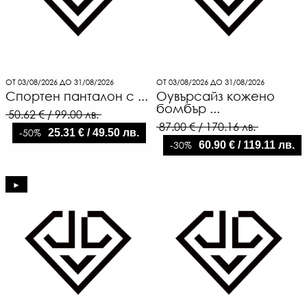
ОТ 03/08/2026 ДО 31/08/2026
ОТ 03/08/2026 ДО 31/08/2026
Спортен панталон с ...
Оувърсайз кожено
бомбър ...
50.62 € / 99.00 лв.
87.00 € / 170.16 лв.
-50%
25.31 € / 49.50 лв.
-30%
60.90 € / 119.11 лв.
►