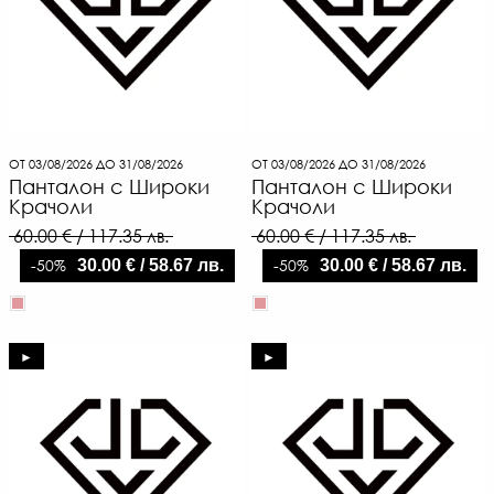
ОТ 03/08/2026 ДО 31/08/2026
ОТ 03/08/2026 ДО 31/08/2026
Панталон с Широки
Панталон с Широки
Крачоли
Крачоли
60.00 € / 117.35 лв.
60.00 € / 117.35 лв.
-50%
-50%
30.00 € / 58.67 лв.
30.00 € / 58.67 лв.
►
►