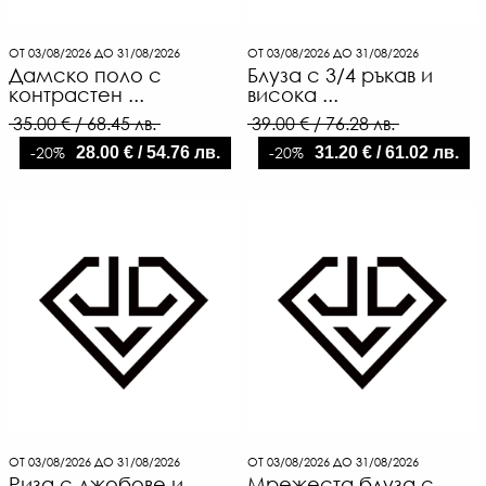
ОТ 03/08/2026 ДО 31/08/2026
ОТ 03/08/2026 ДО 31/08/2026
Дамско поло с
Блуза с 3/4 ръкав и
контрастен ...
висока ...
35.00 € / 68.45 лв.
39.00 € / 76.28 лв.
-20%
-20%
28.00 € / 54.76 лв.
31.20 € / 61.02 лв.
ОТ 03/08/2026 ДО 31/08/2026
ОТ 03/08/2026 ДО 31/08/2026
Риза с джобове и
Мрежеста блуза с