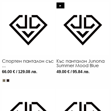
►
Спортен панталон със
Къс панталон Junona
...
Summer Mood Blue
66.00 € / 129.08 лв.
49.00 € / 95.84 лв.