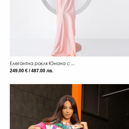
Елегантна рокля Юнона с ...
249.00 € / 487.00 лв.