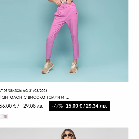
Т 03/08/2026 ДО 31/08/2026
Панталон с висока талия и ...
-77%
66.00 € / 129.08 лв.
15.00 € / 29.34 лв.