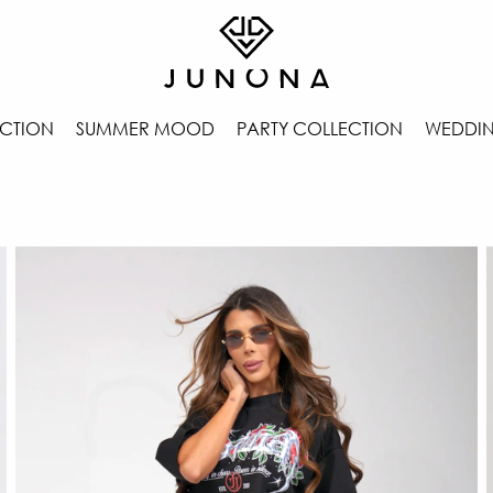
CTION
SUMMER MOOD
PARTY COLLECTION
WEDDIN