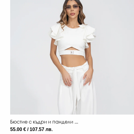
Бюстие с къдри и пандели ...
55.00 € / 107.57 лв.