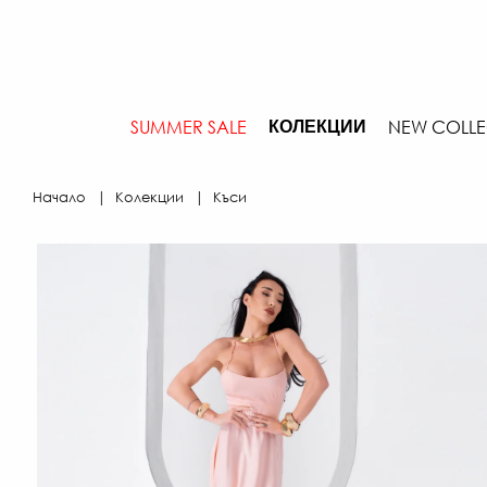
SUMMER SALE
NEW COLLE
КОЛЕКЦИИ
Начало
Колекции
Къси