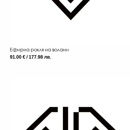
Ефирна рокля на волани
91.00 € / 177.98 лв.